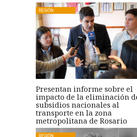
REGIÓN
Presentan informe sobre el
impacto de la eliminación d
subsidios nacionales al
transporte en la zona
metropolitana de Rosario
REGIÓN