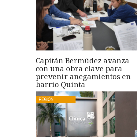
Capitán Bermúdez avanza
con una obra clave para
prevenir anegamientos en
barrio Quinta
REGIÓN