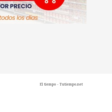
El tiempo - Tutiempo.net