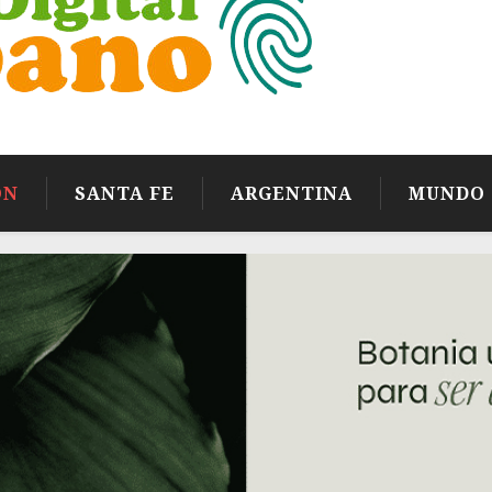
ÓN
SANTA FE
ARGENTINA
MUNDO