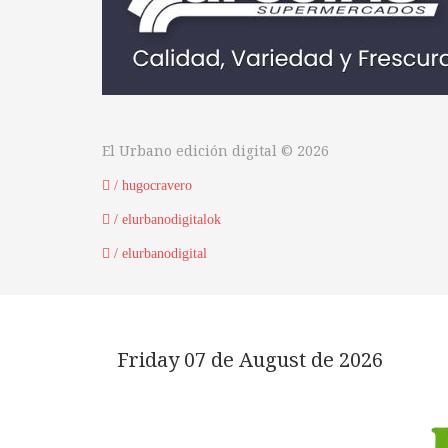
El Urbano edición digital © 2026
/ hugocravero
/ elurbanodigitalok
/ elurbanodigital
Friday 07 de August de 2026