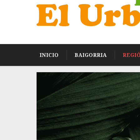
INICIO
BAIGORRIA
REGI