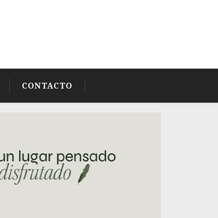
CONTACTO