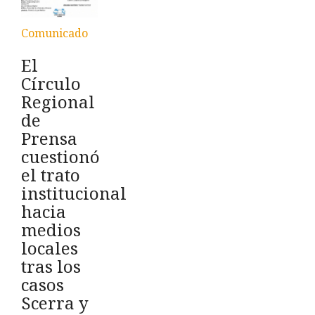
Comunicado
El
Círculo
Regional
de
Prensa
cuestionó
el trato
institucional
hacia
medios
locales
tras los
casos
Scerra y