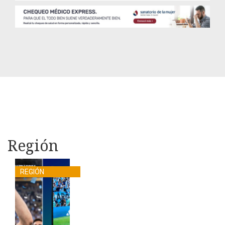
Región
REGIÓN