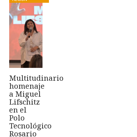
Multitudinario
homenaje
a Miguel
Lifschitz
en el
Polo
Tecnológico
Rosario