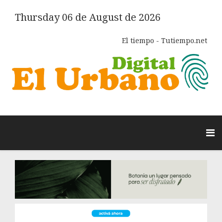
Thursday 06 de August de 2026
El tiempo - Tutiempo.net