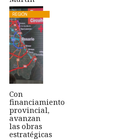
REGIÓN
Con
financiamiento
provincial,
avanzan
las obras
estratégicas