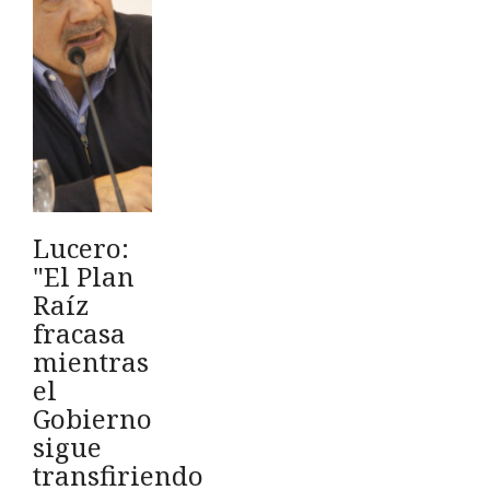
Lucero:
"El Plan
Raíz
fracasa
mientras
el
Gobierno
sigue
transfiriendo