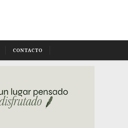
CONTACTO