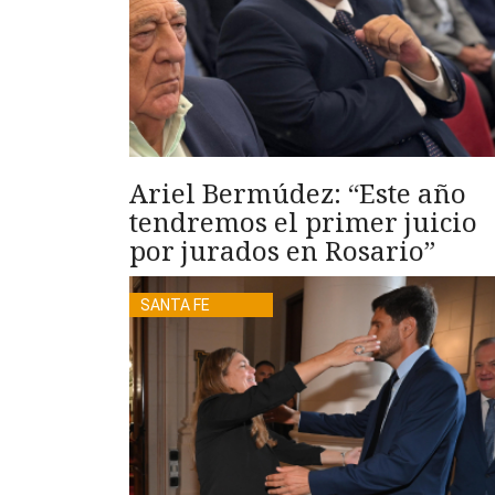
Ariel Bermúdez: “Este año
tendremos el primer juicio
por jurados en Rosario”
SANTA FE