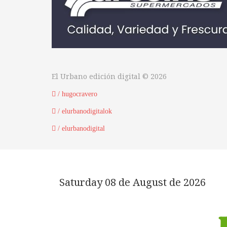
El Urbano edición digital © 2026
/ hugocravero
/ elurbanodigitalok
/ elurbanodigital
Saturday 08 de August de 2026