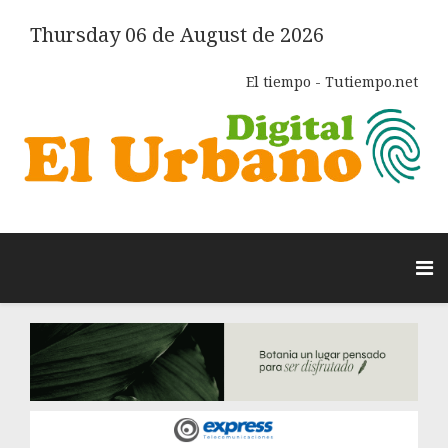
Thursday 06 de August de 2026
El tiempo - Tutiempo.net