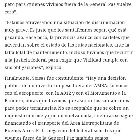
pero para quienes vivimos fuera de la General Paz vuelve
cero”.
“Estamos atravesando una situación de discriminación
muy grave. Es justo que los santafesinos sepan qué está
pasando. Hace poco, la provincia avanzó con carteles que
advertían sobre el estado de las rutas nacionales, ante la
falta total de mantenimiento. Incluso tuvimos que recurrir
a la Justicia federal para exigir que Vialidad cumpla con
sus obligaciones”, explicó .
Finalmente, Seisas fue contundente: “Hay una decisión
política de no invertir un peso fuera del AMBA. Lo vimos
con el aeropuerto, con la A012 y con el Monumento a la
Bandera, obras que tuvimos que asumir los santafesinos
para poder terminarlas. No es aceptable que se cobre un
impuesto enorme y que no vuelva nada, mientras se sigue
financiando el transporte del Área Metropolitana de
Buenos Aires. Es la negación del federalismo. Los que
vivimos fuera de la General Paz también somos