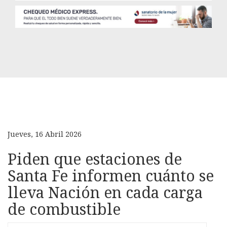
Jueves, 16 Abril 2026
Piden que estaciones de
Santa Fe informen cuánto se
lleva Nación en cada carga
de combustible