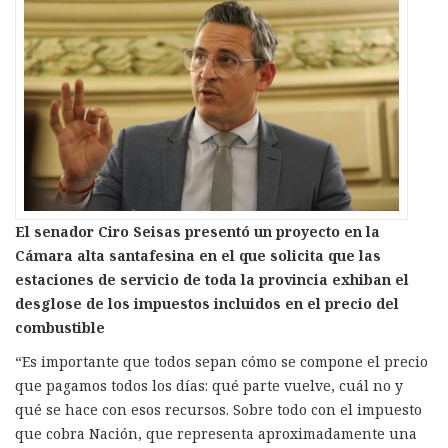
El senador Ciro Seisas presentó un proyecto en la
Cámara alta santafesina en el que solicita que las
estaciones de servicio de toda la provincia exhiban el
desglose de los impuestos incluidos en el precio del
combustible
“Es importante que todos sepan cómo se compone el precio
que pagamos todos los días: qué parte vuelve, cuál no y
qué se hace con esos recursos. Sobre todo con el impuesto
que cobra Nación, que representa aproximadamente una