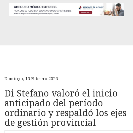
Domingo, 15 Febrero 2026
Di Stefano valoró el inicio
anticipado del período
ordinario y respaldó los ejes
de gestión provincial