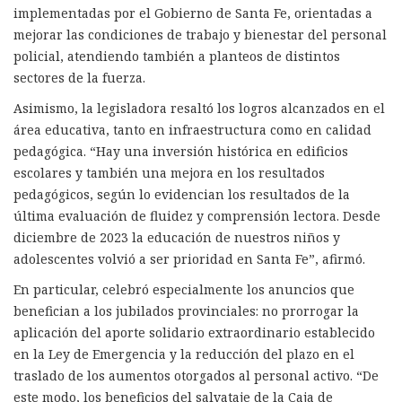
implementadas por el Gobierno de Santa Fe, orientadas a
mejorar las condiciones de trabajo y bienestar del personal
policial, atendiendo también a planteos de distintos
sectores de la fuerza.
Asimismo, la legisladora resaltó los logros alcanzados en el
área educativa, tanto en infraestructura como en calidad
pedagógica. “Hay una inversión histórica en edificios
escolares y también una mejora en los resultados
pedagógicos, según lo evidencian los resultados de la
última evaluación de fluidez y comprensión lectora. Desde
diciembre de 2023 la educación de nuestros niños y
adolescentes volvió a ser prioridad en Santa Fe”, afirmó.
En particular, celebró especialmente los anuncios que
benefician a los jubilados provinciales: no prorrogar la
aplicación del aporte solidario extraordinario establecido
en la Ley de Emergencia y la reducción del plazo en el
traslado de los aumentos otorgados al personal activo. “De
este modo, los beneficios del salvataje de la Caja de