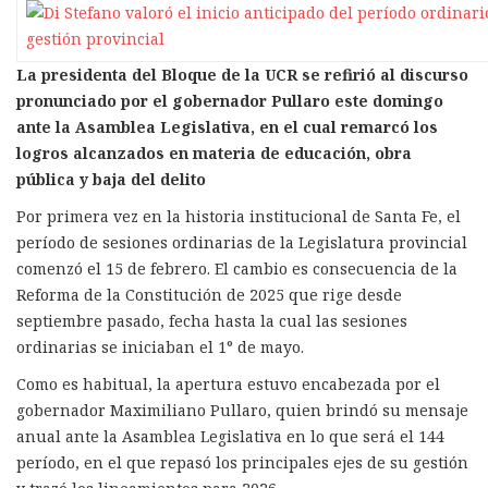
La presidenta del Bloque de la UCR se refirió al discurso
pronunciado por el gobernador Pullaro este domingo
ante la Asamblea Legislativa, en el cual remarcó los
logros alcanzados en materia de educación, obra
pública y baja del delito
Por primera vez en la historia institucional de Santa Fe, el
período de sesiones ordinarias de la Legislatura provincial
comenzó el 15 de febrero. El cambio es consecuencia de la
Reforma de la Constitución de 2025 que rige desde
septiembre pasado, fecha hasta la cual las sesiones
ordinarias se iniciaban el 1° de mayo.
Como es habitual, la apertura estuvo encabezada por el
gobernador Maximiliano Pullaro, quien brindó su mensaje
anual ante la Asamblea Legislativa en lo que será el 144
período, en el que repasó los principales ejes de su gestión