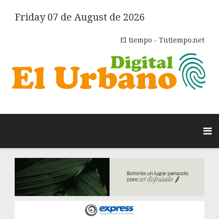
Friday 07 de August de 2026
El tiempo - Tutiempo.net