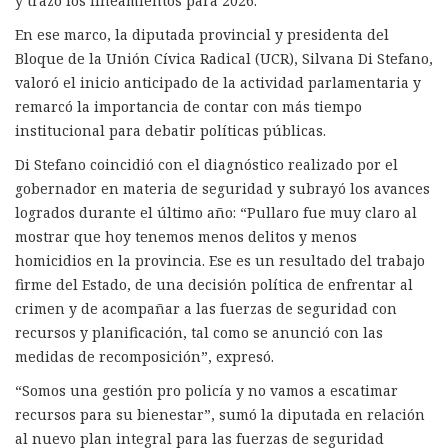
y trazó los lineamientos para 2026.
En ese marco, la diputada provincial y presidenta del
Bloque de la Unión Cívica Radical (UCR), Silvana Di Stefano,
valoró el inicio anticipado de la actividad parlamentaria y
remarcó la importancia de contar con más tiempo
institucional para debatir políticas públicas.
Di Stefano coincidió con el diagnóstico realizado por el
gobernador en materia de seguridad y subrayó los avances
logrados durante el último año: “Pullaro fue muy claro al
mostrar que hoy tenemos menos delitos y menos
homicidios en la provincia. Ese es un resultado del trabajo
firme del Estado, de una decisión política de enfrentar al
crimen y de acompañar a las fuerzas de seguridad con
recursos y planificación, tal como se anunció con las
medidas de recomposición”, expresó.
“Somos una gestión pro policía y no vamos a escatimar
recursos para su bienestar”, sumó la diputada en relación
al nuevo plan integral para las fuerzas de seguridad