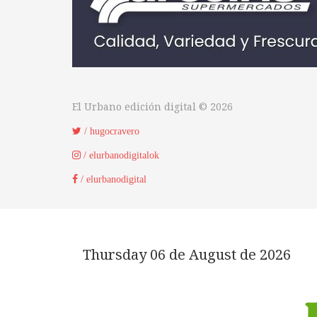
El Urbano edición digital © 2026
/ hugocravero
/ elurbanodigitalok
/ elurbanodigital
Thursday 06 de August de 2026