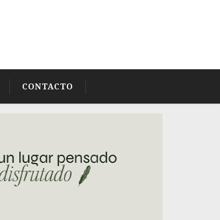
CONTACTO