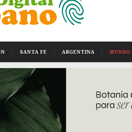
ÓN
SANTA FE
ARGENTINA
MUNDO