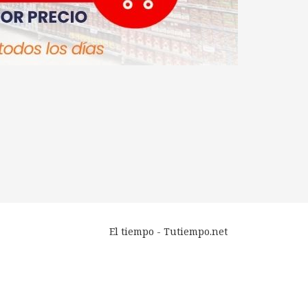
El tiempo - Tutiempo.net