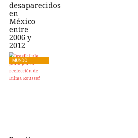
desaparecidos
en
México
entre
2006 y
2012
MUNDO