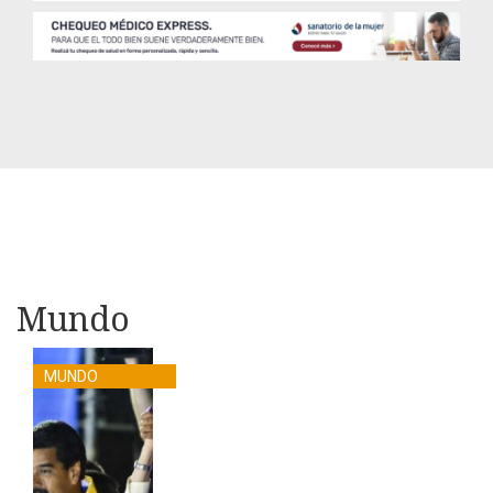
Mundo
MUNDO