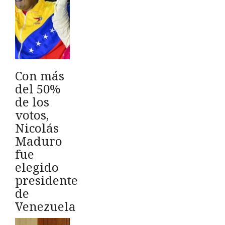
Con más
del 50%
de los
votos,
Nicolás
Maduro
fue
elegido
presidente
de
Venezuela