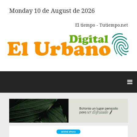
Monday 10 de August de 2026
El tiempo - Tutiempo.net