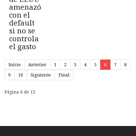
amenazó
con el
default
si no se
controla
el gasto
Inicio
Anterior
1
2
3
4
5
6
7
8
9
10
Siguiente
Final
Página 6 de 12