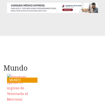
Mundo
MUNDO