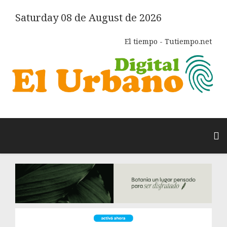
Saturday 08 de August de 2026
El tiempo - Tutiempo.net