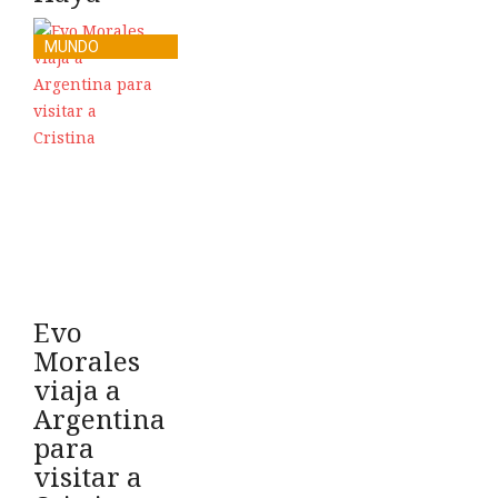
MUNDO
Evo
Morales
viaja a
Argentina
para
visitar a