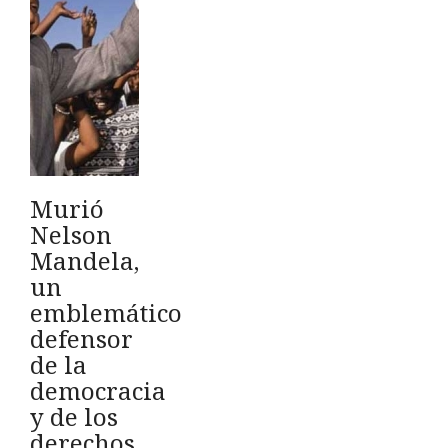
Murió
Nelson
Mandela,
un
emblemático
defensor
de la
democracia
y de los
derechos