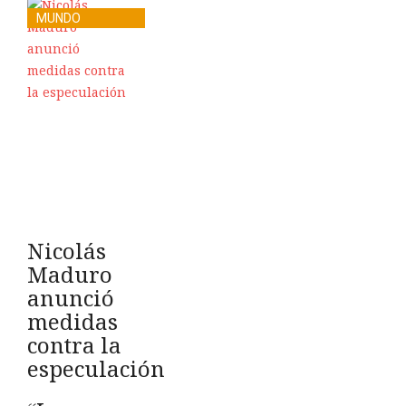
MUNDO
Nicolás
Maduro
anunció
medidas
contra la
especulación