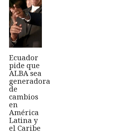
Ecuador
pide que
ALBA sea
generadora
de
cambios
en
América
Latina y
el Caribe