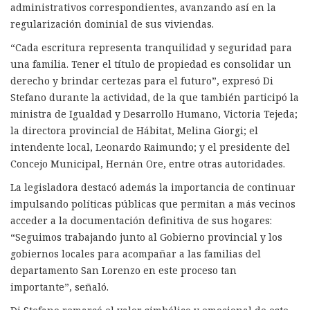
administrativos correspondientes, avanzando así en la
regularización dominial de sus viviendas.
“Cada escritura representa tranquilidad y seguridad para
una familia. Tener el título de propiedad es consolidar un
derecho y brindar certezas para el futuro”, expresó Di
Stefano durante la actividad, de la que también participó la
ministra de Igualdad y Desarrollo Humano, Victoria Tejeda;
la directora provincial de Hábitat, Melina Giorgi; el
intendente local, Leonardo Raimundo; y el presidente del
Concejo Municipal, Hernán Ore, entre otras autoridades.
La legisladora destacó además la importancia de continuar
impulsando políticas públicas que permitan a más vecinos
acceder a la documentación definitiva de sus hogares:
“Seguimos trabajando junto al Gobierno provincial y los
gobiernos locales para acompañar a las familias del
departamento San Lorenzo en este proceso tan
importante”, señaló.