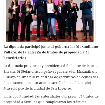
La diputada participó junto al gobernador Maximiliano
Pullaro, de la entrega de títulos de propiedad a 53
beneficiarios
La diputada provincial y presidenta del Bloque de la UCR,
Silvana Di Stefano, acompañó al gobernador Maximiliano
Pullaro en una nueva entrega de escrituras a vecinos del
departamento, en un acto desarrollado en el Complejo
Museológico de la ciudad de San Lorenzo.
En la oportunidad, las autoridades otorgaron 53 títulos de
propiedad a familias que completaron los trámites