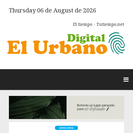
Thursday 06 de August de 2026
El tiempo - Tutiempo.net