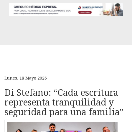
Lunes, 18 Mayo 2026
Di Stefano: “Cada escritura
representa tranquilidad y
seguridad para una familia”