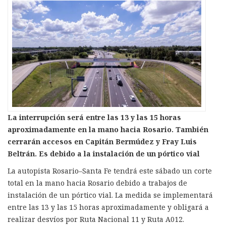
La interrupción será entre las 13 y las 15 horas
aproximadamente en la mano hacia Rosario. También
cerrarán accesos en Capitán Bermúdez y Fray Luis
Beltrán. Es debido a la instalación de un pórtico vial
La autopista Rosario–Santa Fe tendrá este sábado un corte
total en la mano hacia Rosario debido a trabajos de
instalación de un pórtico vial. La medida se implementará
entre las 13 y las 15 horas aproximadamente y obligará a
realizar desvíos por Ruta Nacional 11 y Ruta A012.