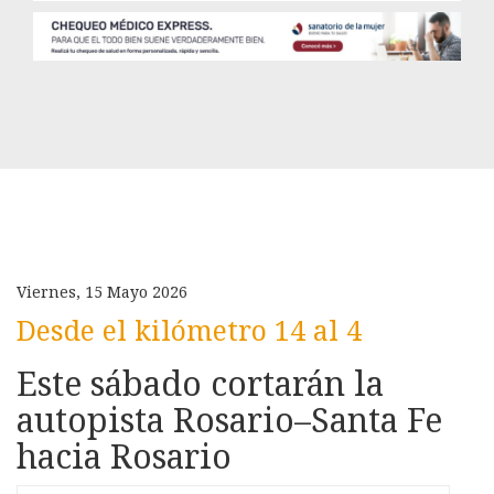
Viernes, 15 Mayo 2026
Desde el kilómetro 14 al 4
Este sábado cortarán la
autopista Rosario–Santa Fe
hacia Rosario