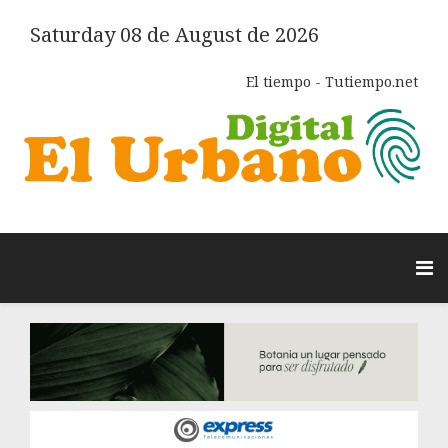
Saturday 08 de August de 2026
El tiempo - Tutiempo.net