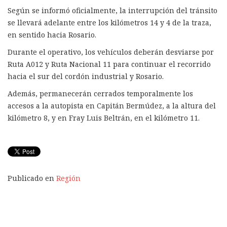
Según se informó oficialmente, la interrupción del tránsito
se llevará adelante entre los kilómetros 14 y 4 de la traza,
en sentido hacia Rosario.
Durante el operativo, los vehículos deberán desviarse por
Ruta A012 y Ruta Nacional 11 para continuar el recorrido
hacia el sur del cordón industrial y Rosario.
Además, permanecerán cerrados temporalmente los
accesos a la autopista en Capitán Bermúdez, a la altura del
kilómetro 8, y en Fray Luis Beltrán, en el kilómetro 11.
Publicado en
Región