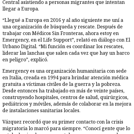
Central asistiendo a personas migrantes que intentan
llegar a Europa.
“Llegué a Europa en 2016 y al año siguiente me uní a
una organización de búsqueda y rescate. Después de
trabajar con Médicos Sin Fronteras, ahora estoy en
Emergency, en el Life Support”, relató en diálogo con El
Urbano Digital. “Mi función es coordinar los rescates,
liderar las lanchas que salen cada vez que hay un barco
en peligro”, explicó.
Emergency es una organización humanitaria con sede
en Italia, creada en 1994 para brindar atención médica
gratuita a víctimas civiles de la guerra y la pobreza.
Desde entonces ha trabajado en más de veinte países,
construyendo hospitales, centros de salud, quirúrgicos,
pediátricos y móviles, además de colaborar en la mejora
de instalaciones sanitarias locales.
Vázquez recordó que su primer contacto con la crisis
migratoria lo marcó para siempre. “Conocí gente que lo