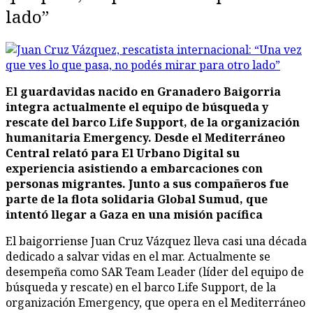
lado”
El guardavidas nacido en Granadero Baigorria
integra actualmente el equipo de búsqueda y
rescate del barco Life Support, de la organización
humanitaria Emergency. Desde el Mediterráneo
Central relató para El Urbano Digital su
experiencia asistiendo a embarcaciones con
personas migrantes. Junto a sus compañeros fue
parte de la flota solidaria Global Sumud, que
intentó llegar a Gaza en una misión pacífica
El baigorriense Juan Cruz Vázquez lleva casi una década
dedicado a salvar vidas en el mar. Actualmente se
desempeña como SAR Team Leader (líder del equipo de
búsqueda y rescate) en el barco Life Support, de la
organización Emergency, que opera en el Mediterráneo