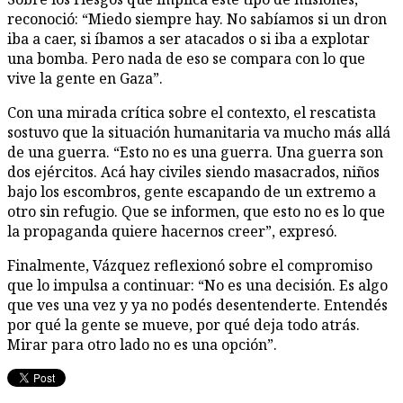
reconoció: “Miedo siempre hay. No sabíamos si un dron
iba a caer, si íbamos a ser atacados o si iba a explotar
una bomba. Pero nada de eso se compara con lo que
vive la gente en Gaza”.
Con una mirada crítica sobre el contexto, el rescatista
sostuvo que la situación humanitaria va mucho más allá
de una guerra. “Esto no es una guerra. Una guerra son
dos ejércitos. Acá hay civiles siendo masacrados, niños
bajo los escombros, gente escapando de un extremo a
otro sin refugio. Que se informen, que esto no es lo que
la propaganda quiere hacernos creer”, expresó.
Finalmente, Vázquez reflexionó sobre el compromiso
que lo impulsa a continuar: “No es una decisión. Es algo
que ves una vez y ya no podés desentenderte. Entendés
por qué la gente se mueve, por qué deja todo atrás.
Mirar para otro lado no es una opción”.