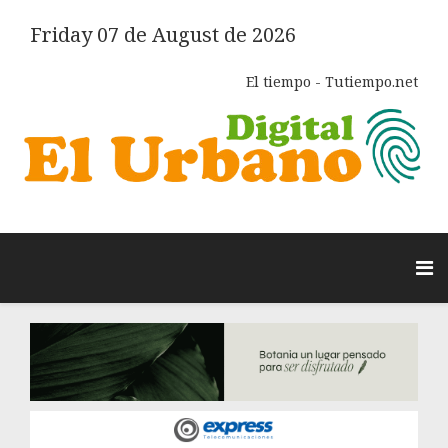
Friday 07 de August de 2026
El tiempo - Tutiempo.net