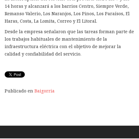
14 horas y alcanzará a los barrios Centro, Siempre Verde,
Remanso Valerio, Los Naranjos, Los Pinos, Los Paraísos, El
Haras, Costa, La Lomita, Correo y El Litoral.
Desde la empresa señalaron que las tareas forman parte de
los trabajos habituales de mantenimiento de la
infraestructura eléctrica con el objetivo de mejorar la
calidad y confiabilidad del servicio.
Publicado en
Baigorria