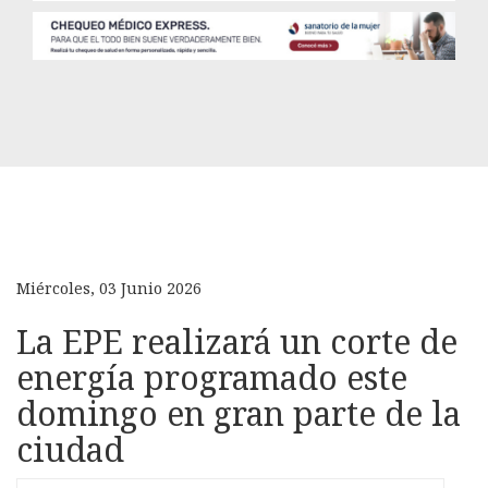
Miércoles, 03 Junio 2026
La EPE realizará un corte de
energía programado este
domingo en gran parte de la
ciudad