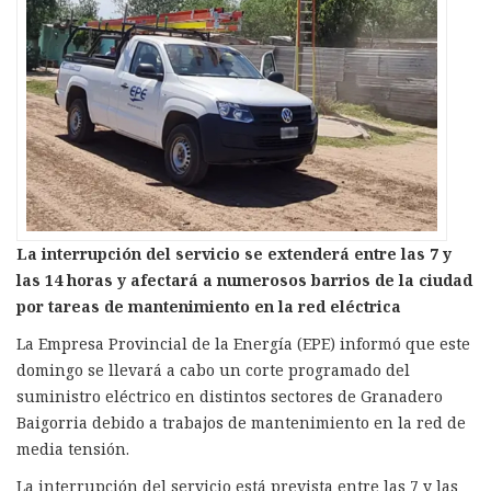
La interrupción del servicio se extenderá entre las 7 y
las 14 horas y afectará a numerosos barrios de la ciudad
por tareas de mantenimiento en la red eléctrica
La Empresa Provincial de la Energía (EPE) informó que este
domingo se llevará a cabo un corte programado del
suministro eléctrico en distintos sectores de Granadero
Baigorria debido a trabajos de mantenimiento en la red de
media tensión.
La interrupción del servicio está prevista entre las 7 y las