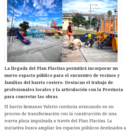
La llegada del Plan Placitas permitirá incorporar un
nuevo espacio público para el encuentro de vecinos y
familias del barrio costero. Destacan el trabajo de
profesionales locales y la articulación con la Provincia
para concretar las obras
El barrio Remanso Valerio continúa avanzando en su
proceso de transformación con la construcción de una
nueva plaza impulsada a través del Plan Placitas. La
iniciativa busca ampliar los espacios públicos destinados a