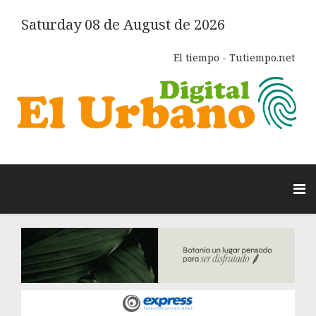
Saturday 08 de August de 2026
El tiempo - Tutiempo.net