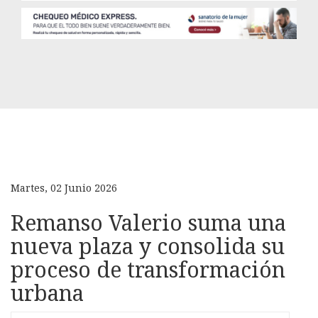
Martes, 02 Junio 2026
Remanso Valerio suma una
nueva plaza y consolida su
proceso de transformación
urbana