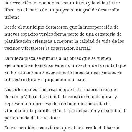
la recreación, el encuentro comunitario y la vida al aire
libre, en el marco de un proyecto integral de desarrollo
urbano.
Desde el municipio destacaron que la incorporación de
nuevos espacios verdes forma parte de una estrategia de
planificación orientada a mejorar la calidad de vida de los
vecinos y fortalecer la integración barrial.
La nueva plaza se sumará a las obras que se vienen
ejecutando en Remanso Valerio, un sector de la ciudad que
en los últimos años experimentó importantes cambios en
infraestructura y equipamiento urbano.
Las autoridades remarcaron que la transformación de
Remanso Valerio trasciende la construcción de obras y
representa un proceso de crecimiento comunitario
vinculado a la planificación, la participación y el sentido de
pertenencia de los vecinos.
En ese sentido, sostuvieron que el desarrollo del barrio