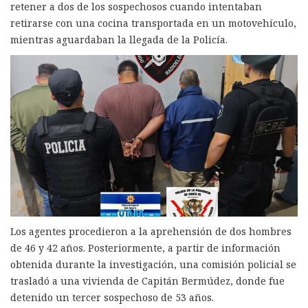
retener a dos de los sospechosos cuando intentaban
retirarse con una cocina transportada en un motovehículo,
mientras aguardaban la llegada de la Policía.
Los agentes procedieron a la aprehensión de dos hombres
de 46 y 42 años. Posteriormente, a partir de información
obtenida durante la investigación, una comisión policial se
trasladó a una vivienda de Capitán Bermúdez, donde fue
detenido un tercer sospechoso de 53 años.