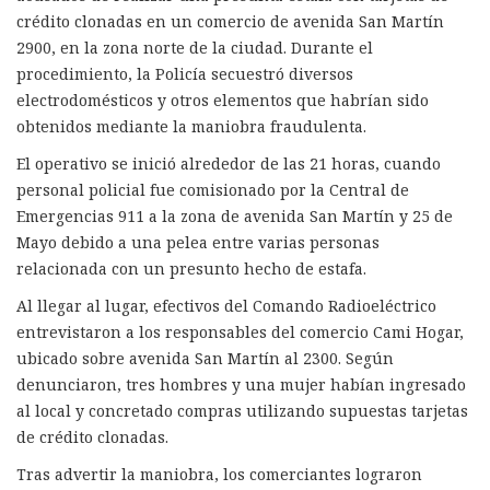
crédito clonadas en un comercio de avenida San Martín
2900, en la zona norte de la ciudad. Durante el
procedimiento, la Policía secuestró diversos
electrodomésticos y otros elementos que habrían sido
obtenidos mediante la maniobra fraudulenta.
El operativo se inició alrededor de las 21 horas, cuando
personal policial fue comisionado por la Central de
Emergencias 911 a la zona de avenida San Martín y 25 de
Mayo debido a una pelea entre varias personas
relacionada con un presunto hecho de estafa.
Al llegar al lugar, efectivos del Comando Radioeléctrico
entrevistaron a los responsables del comercio Cami Hogar,
ubicado sobre avenida San Martín al 2300. Según
denunciaron, tres hombres y una mujer habían ingresado
al local y concretado compras utilizando supuestas tarjetas
de crédito clonadas.
Tras advertir la maniobra, los comerciantes lograron