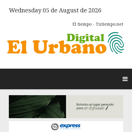
Wednesday 05 de August de 2026
El tiempo - Tutiempo.net