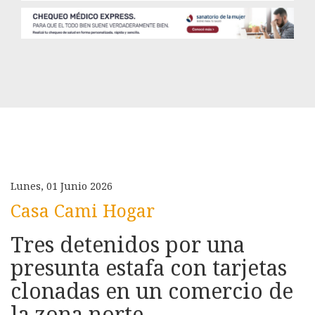
Lunes, 01 Junio 2026
Casa Cami Hogar
Tres detenidos por una
presunta estafa con tarjetas
clonadas en un comercio de
la zona norte