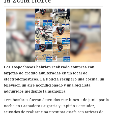
Los sospechosos habrían realizado compras con
tarjetas de crédito adulteradas en un local de
electrodomésticos. La Policía recuperó una cocina, un
televisor, un aire acondicionado y una bicicleta
adquiridos mediante la maniobra
Tres hombres fueron detenidos este lunes 1 de junio por la
noche en Granadero Baigorria y Capitán Bermúdez,
acusados de realizar una presunta estafa con tarjetas de