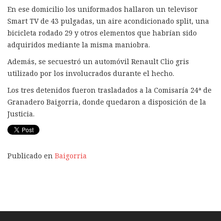
En ese domicilio los uniformados hallaron un televisor
Smart TV de 43 pulgadas, un aire acondicionado split, una
bicicleta rodado 29 y otros elementos que habrían sido
adquiridos mediante la misma maniobra.
Además, se secuestró un automóvil Renault Clio gris
utilizado por los involucrados durante el hecho.
Los tres detenidos fueron trasladados a la Comisaría 24ª de
Granadero Baigorria, donde quedaron a disposición de la
Justicia.
Publicado en
Baigorria