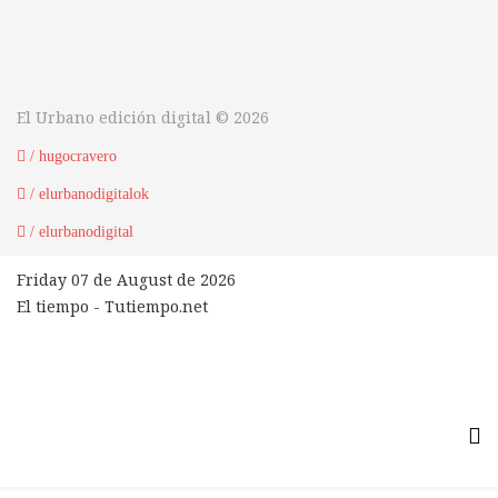
El Urbano edición digital © 2026
/ hugocravero
/ elurbanodigitalok
/ elurbanodigital
Friday 07 de August de 2026
El tiempo - Tutiempo.net