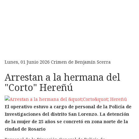
Lunes, 01 Junio 2026
Crimen de Benjamín Scerra
Arrestan a la hermana del
"Corto" Hereñú
El operativo estuvo a cargo de personal de la Policía de
Investigaciones del distrito San Lorenzo. La detención
de la mujer de 25 años se concretó en zona norte de la
ciudad de Rosario