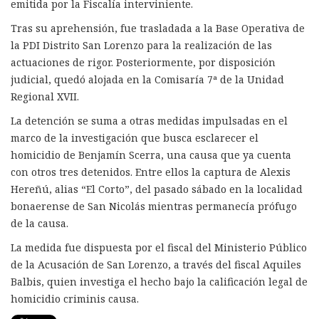
emitida por la Fiscalía interviniente.
Tras su aprehensión, fue trasladada a la Base Operativa de
la PDI Distrito San Lorenzo para la realización de las
actuaciones de rigor. Posteriormente, por disposición
judicial, quedó alojada en la Comisaría 7ª de la Unidad
Regional XVII.
La detención se suma a otras medidas impulsadas en el
marco de la investigación que busca esclarecer el
homicidio de Benjamín Scerra, una causa que ya cuenta
con otros tres detenidos. Entre ellos la captura de Alexis
Hereñú, alias “El Corto”, del pasado sábado en la localidad
bonaerense de San Nicolás mientras permanecía prófugo
de la causa.
La medida fue dispuesta por el fiscal del Ministerio Público
de la Acusación de San Lorenzo, a través del fiscal Aquiles
Balbis, quien investiga el hecho bajo la calificación legal de
homicidio criminis causa.