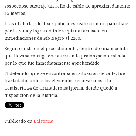
sospechoso sustrajo un rollo de cable de aproximadamente
15 metros.
Tras el alerta, efectivos policiales realizaron un patrullaje
por la zona y lograron interceptar al acusado en
inmediaciones de Río Negro al 2200.
Según consta en el procedimiento, dentro de una mochila
que llevaba consigo encontraron la prolongación robada,
por lo que fue inmediatamente aprehendido.
El detenido, que se encontraba en situación de calle, fue
trasladado junto a los elementos secuestrados a la
Comisaría 24 de Granadero Baigorria, donde quedó a
disposición de la Justicia.
Publicado en
Baigorria