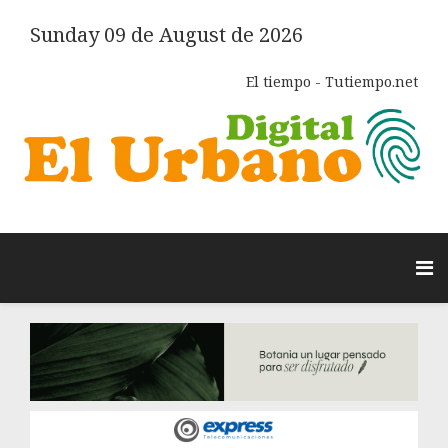
Sunday 09 de August de 2026
El tiempo - Tutiempo.net