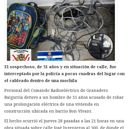
El sospechoso, de 31 años y en situación de calle, fue
interceptado por la policía a pocas cuadras del lugar con
el cableado dentro de una mochila
Personal del Comando Radioeléctrico de Granadero
Baigorria detuvo a un hombre de 31 años acusado de robar
una prolongación eléctrica de una vivienda en
construcción ubicada en barrio Bon Vivant.
El hecho ocurrió el jueves 28 pasadas a las 21 horas en una
obra situada sobre calle José Ingenieros al 500, de donde el