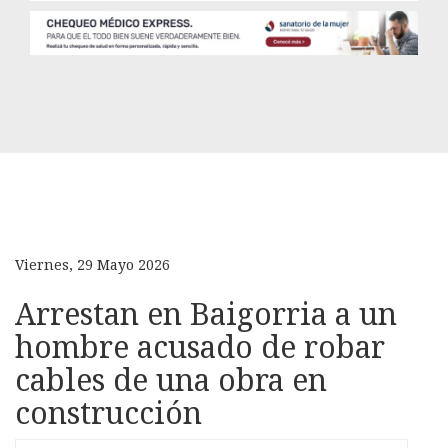
Viernes, 29 Mayo 2026
Arrestan en Baigorria a un
hombre acusado de robar
cables de una obra en
construcción