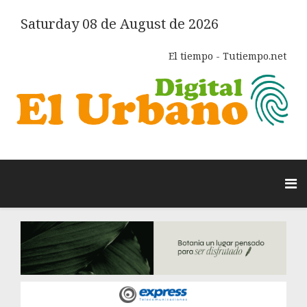
Saturday 08 de August de 2026
El tiempo - Tutiempo.net