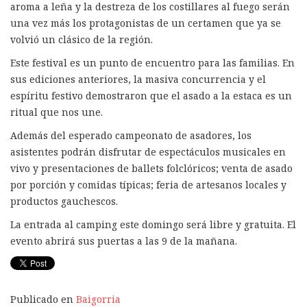
aroma a leña y la destreza de los costillares al fuego serán
una vez más los protagonistas de un certamen que ya se
volvió un clásico de la región.
Este festival es un punto de encuentro para las familias. En
sus ediciones anteriores, la masiva concurrencia y el
espíritu festivo demostraron que el asado a la estaca es un
ritual que nos une.
Además del esperado campeonato de asadores, los
asistentes podrán disfrutar de espectáculos musicales en
vivo y presentaciones de ballets folclóricos; venta de asado
por porción y comidas típicas; feria de artesanos locales y
productos gauchescos.
La entrada al camping este domingo será libre y gratuita. El
evento abrirá sus puertas a las 9 de la mañana.
Publicado en
Baigorria