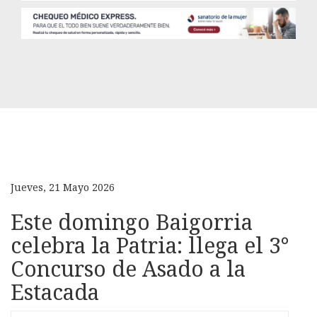
Jueves, 21 Mayo 2026
Este domingo Baigorria
celebra la Patria: llega el 3°
Concurso de Asado a la
Estacada