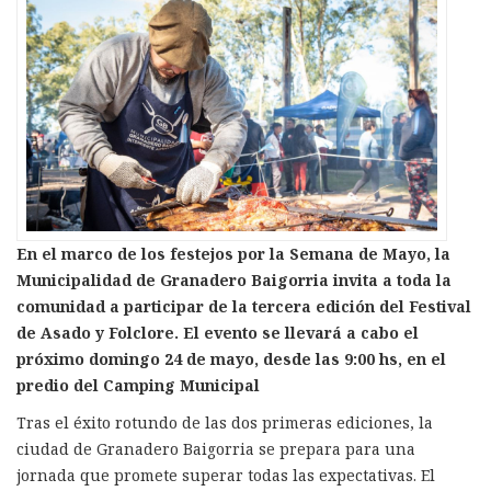
En el marco de los festejos por la Semana de Mayo, la
Municipalidad de Granadero Baigorria invita a toda la
comunidad a participar de la tercera edición del Festival
de Asado y Folclore. El evento se llevará a cabo el
próximo domingo 24 de mayo, desde las 9:00 hs, en el
predio del Camping Municipal
Tras el éxito rotundo de las dos primeras ediciones, la
ciudad de Granadero Baigorria se prepara para una
jornada que promete superar todas las expectativas. El