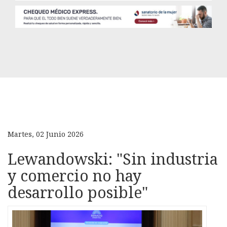
Martes, 02 Junio 2026
Lewandowski: "Sin industria
y comercio no hay
desarrollo posible"