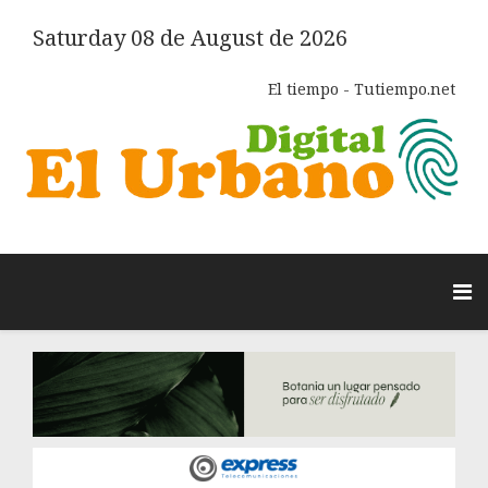
Saturday 08 de August de 2026
El tiempo - Tutiempo.net