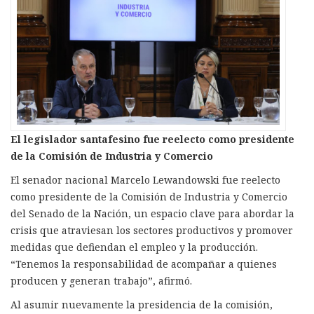
El legislador santafesino fue reelecto como presidente
de la Comisión de Industria y Comercio
El senador nacional Marcelo Lewandowski fue reelecto
como presidente de la Comisión de Industria y Comercio
del Senado de la Nación, un espacio clave para abordar la
crisis que atraviesan los sectores productivos y promover
medidas que defiendan el empleo y la producción.
“Tenemos la responsabilidad de acompañar a quienes
producen y generan trabajo”, afirmó.
Al asumir nuevamente la presidencia de la comisión,