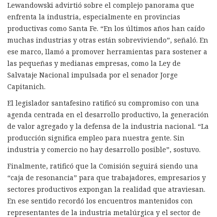
Lewandowski advirtió sobre el complejo panorama que
enfrenta la industria, especialmente en provincias
productivas como Santa Fe. “En los últimos años han caído
muchas industrias y otras están sobreviviendo”, señaló. En
ese marco, llamó a promover herramientas para sostener a
las pequeñas y medianas empresas, como la Ley de
Salvataje Nacional impulsada por el senador Jorge
Capitanich.
El legislador santafesino ratificó su compromiso con una
agenda centrada en el desarrollo productivo, la generación
de valor agregado y la defensa de la industria nacional. “La
producción significa empleo para nuestra gente. Sin
industria y comercio no hay desarrollo posible”, sostuvo.
Finalmente, ratificó que la Comisión seguirá siendo una
“caja de resonancia” para que trabajadores, empresarios y
sectores productivos expongan la realidad que atraviesan.
En ese sentido recordó los encuentros mantenidos con
representantes de la industria metalúrgica y el sector de