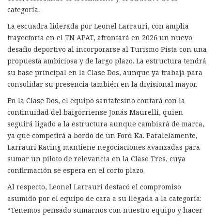
categoría.
La escuadra liderada por Leonel Larrauri, con amplia
trayectoria en el TN APAT, afrontará en 2026 un nuevo
desafío deportivo al incorporarse al Turismo Pista con una
propuesta ambiciosa y de largo plazo. La estructura tendrá
su base principal en la Clase Dos, aunque ya trabaja para
consolidar su presencia también en la divisional mayor.
En la Clase Dos, el equipo santafesino contará con la
continuidad del baigorriense Jonás Maurelli, quien
seguirá ligado a la estructura aunque cambiará de marca,
ya que competirá a bordo de un Ford Ka. Paralelamente,
Larrauri Racing mantiene negociaciones avanzadas para
sumar un piloto de relevancia en la Clase Tres, cuya
confirmación se espera en el corto plazo.
Al respecto, Leonel Larrauri destacó el compromiso
asumido por el equipo de cara a su llegada a la categoría:
“Tenemos pensado sumarnos con nuestro equipo y hacer