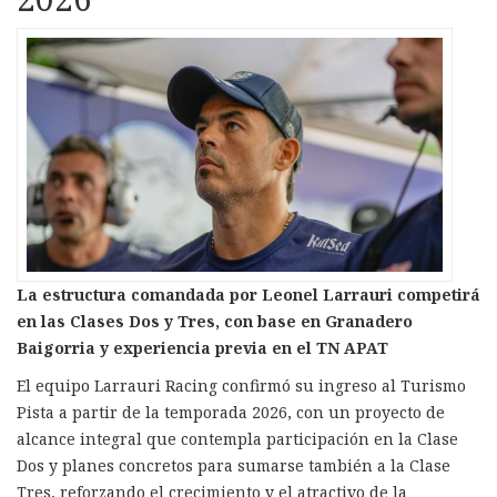
La estructura comandada por Leonel Larrauri competirá
en las Clases Dos y Tres, con base en Granadero
Baigorria y experiencia previa en el TN APAT
El equipo Larrauri Racing confirmó su ingreso al Turismo
Pista a partir de la temporada 2026, con un proyecto de
alcance integral que contempla participación en la Clase
Dos y planes concretos para sumarse también a la Clase
Tres, reforzando el crecimiento y el atractivo de la