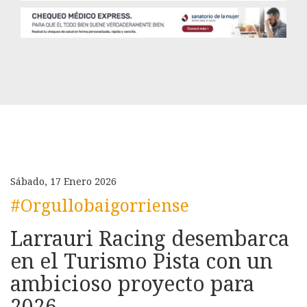
Sábado, 17 Enero 2026
#Orgullobaigorriense
Larrauri Racing desembarca
en el Turismo Pista con un
ambicioso proyecto para
2026