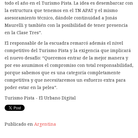
todo el año en el Turismo Pista. La idea es desembarcar con
la estructura que tenemos en el TN APAT y el mismo
asesoramiento técnico, dándole continuidad a Jonás
Maurelli y también con la posibilidad de tener presencia
en la Clase Tres”.
El responsable de la escuadra remarcó además el nivel
competitivo del Turismo Pista y la exigencia que implicará
el nuevo desafío: “Queremos entrar de la mejor manera y
por eso asumimos el compromiso con total responsabilidad,
porque sabemos que es una categoría completamente
competitiva y que necesitaremos un esfuerzo extra para
poder estar en la pelea”.
Turismo Pista - El Urbano Digital
Publicado en
Argentina