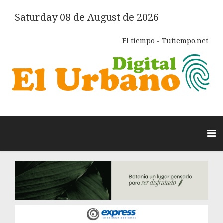
Saturday 08 de August de 2026
El tiempo - Tutiempo.net