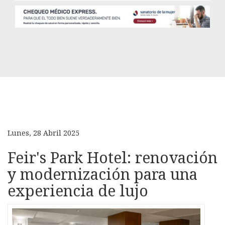
Lunes, 28 Abril 2025
Feir's Park Hotel: renovación
y modernización para una
experiencia de lujo