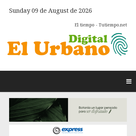
Sunday 09 de August de 2026
El tiempo - Tutiempo.net