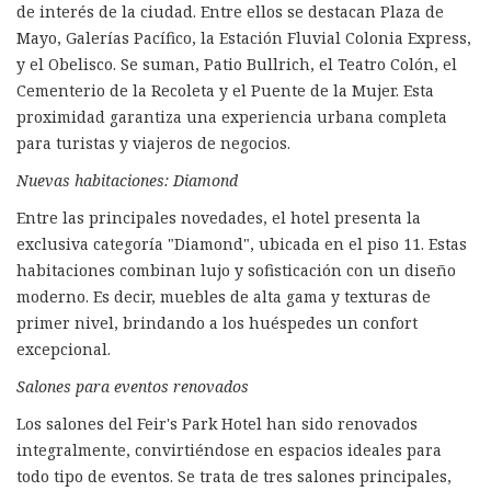
de interés de la ciudad. Entre ellos se destacan Plaza de
Mayo, Galerías Pacífico, la Estación Fluvial Colonia Express,
y el Obelisco. Se suman, Patio Bullrich, el Teatro Colón, el
Cementerio de la Recoleta y el Puente de la Mujer. Esta
proximidad garantiza una experiencia urbana completa
para turistas y viajeros de negocios.
Nuevas habitaciones: Diamond
Entre las principales novedades, el hotel presenta la
exclusiva categoría "Diamond", ubicada en el piso 11. Estas
habitaciones combinan lujo y sofisticación con un diseño
moderno. Es decir, muebles de alta gama y texturas de
primer nivel, brindando a los huéspedes un confort
excepcional.
Salones para eventos renovados
Los salones del Feir's Park Hotel han sido renovados
integralmente, convirtiéndose en espacios ideales para
todo tipo de eventos. Se trata de tres salones principales,