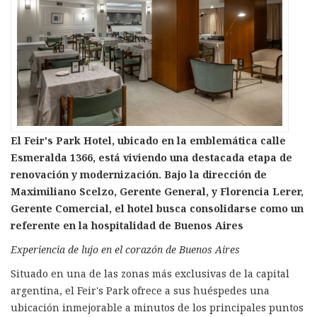
El Feir's Park Hotel, ubicado en la emblemática calle
Esmeralda 1366, está viviendo una destacada etapa de
renovación y modernización. Bajo la dirección de
Maximiliano Scelzo, Gerente General, y Florencia Lerer,
Gerente Comercial, el hotel busca consolidarse como un
referente en la hospitalidad de Buenos Aires
Experiencia de lujo en el corazón de Buenos Aires
Situado en una de las zonas más exclusivas de la capital
argentina, el Feir's Park ofrece a sus huéspedes una
ubicación inmejorable a minutos de los principales puntos