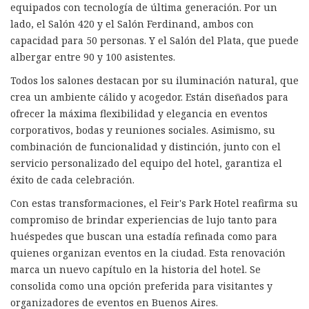
equipados con tecnología de última generación. Por un
lado, el Salón 420 y el Salón Ferdinand, ambos con
capacidad para 50 personas. Y el Salón del Plata, que puede
albergar entre 90 y 100 asistentes.
Todos los salones destacan por su iluminación natural, que
crea un ambiente cálido y acogedor. Están diseñados para
ofrecer la máxima flexibilidad y elegancia en eventos
corporativos, bodas y reuniones sociales. Asimismo, su
combinación de funcionalidad y distinción, junto con el
servicio personalizado del equipo del hotel, garantiza el
éxito de cada celebración.
Con estas transformaciones, el Feir's Park Hotel reafirma su
compromiso de brindar experiencias de lujo tanto para
huéspedes que buscan una estadía refinada como para
quienes organizan eventos en la ciudad. Esta renovación
marca un nuevo capítulo en la historia del hotel. Se
consolida como una opción preferida para visitantes y
organizadores de eventos en Buenos Aires.