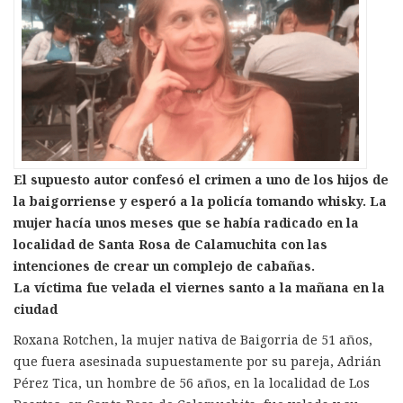
El supuesto autor confesó el crimen a uno de los hijos de
la baigorriense y esperó a la policía tomando whisky. La
mujer hacía unos meses que se había radicado en la
localidad de Santa Rosa de Calamuchita con las
intenciones de crear un complejo de cabañas.
La víctima fue velada el viernes santo a la mañana en la
ciudad
Roxana Rotchen, la mujer nativa de Baigorria de 51 años,
que fuera asesinada supuestamente por su pareja, Adrián
Pérez Tica, un hombre de 56 años, en la localidad de Los