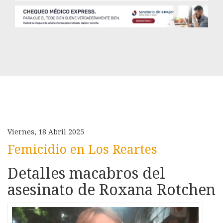
Viernes, 18 Abril 2025
Femicidio en Los Reartes
Detalles macabros del
asesinato de Roxana Rotchen