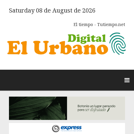
Saturday 08 de August de 2026
El tiempo - Tutiempo.net