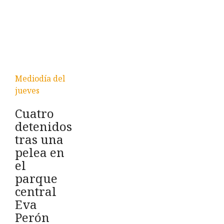
Mediodía del
jueves
Cuatro
detenidos
tras una
pelea en
el
parque
central
Eva
Perón