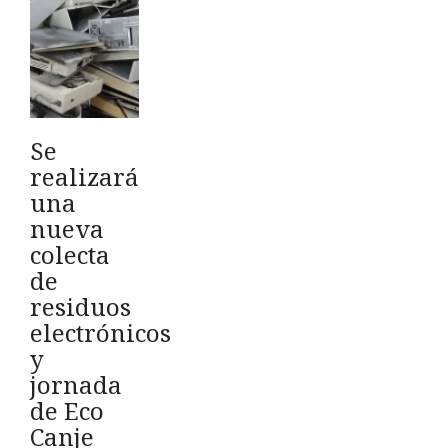
Se
realizará
una
nueva
colecta
de
residuos
electrónicos
y
jornada
de Eco
Canje