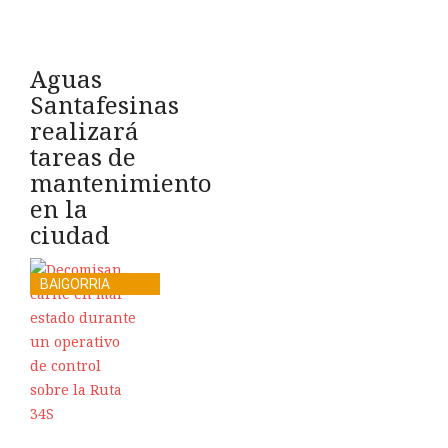
Aguas
Santafesinas
realizará
tareas de
mantenimiento
en la
ciudad
BAIGORRIA