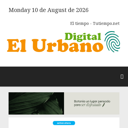
Monday 10 de August de 2026
El tiempo - Tutiempo.net