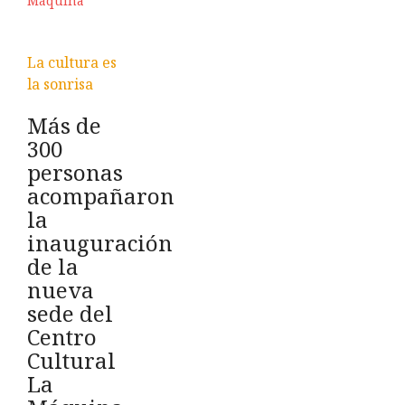
La cultura es
la sonrisa
Más de
300
personas
acompañaron
la
inauguración
de la
nueva
sede del
Centro
Cultural
La