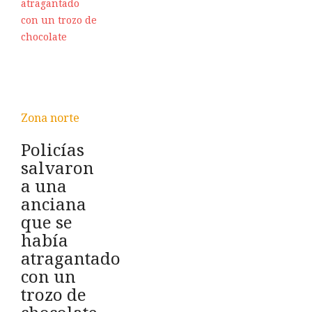
Zona norte
Policías
salvaron
a una
anciana
que se
había
atragantado
con un
trozo de