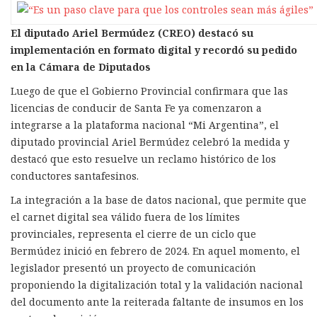
El diputado Ariel Bermúdez (CREO) destacó su
implementación en formato digital y recordó su pedido
en la Cámara de Diputados
Luego de que el Gobierno Provincial confirmara que las
licencias de conducir de Santa Fe ya comenzaron a
integrarse a la plataforma nacional “Mi Argentina”, el
diputado provincial Ariel Bermúdez celebró la medida y
destacó que esto resuelve un reclamo histórico de los
conductores santafesinos.
La integración a la base de datos nacional, que permite que
el carnet digital sea válido fuera de los límites
provinciales, representa el cierre de un ciclo que
Bermúdez inició en febrero de 2024. En aquel momento, el
legislador presentó un proyecto de comunicación
proponiendo la digitalización total y la validación nacional
del documento ante la reiterada faltante de insumos en los