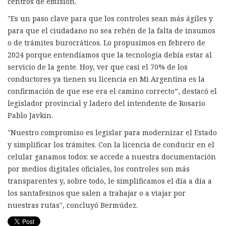
centros de emisión.
"Es un paso clave para que los controles sean más ágiles y
para que el ciudadano no sea rehén de la falta de insumos
o de trámites burocráticos. Lo propusimos en febrero de
2024 porque entendíamos que la tecnología debía estar al
servicio de la gente. Hoy, ver que casi el 70% de los
conductores ya tienen su licencia en Mi Argentina es la
confirmación de que ese era el camino correcto”, destacó el
legislador provincial y ladero del intendente de Rosario
Pablo Javkin.
"Nuestro compromiso es legislar para modernizar el Estado
y simplificar los trámites. Con la licencia de conducir en el
celular ganamos todos: se accede a nuestra documentación
por medios digitales oficiales, los controles son más
transparentes y, sobre todo, le simplificamos el día a día a
los santafesinos que salen a trabajar o a viajar por
nuestras rutas", concluyó Bermúdez.