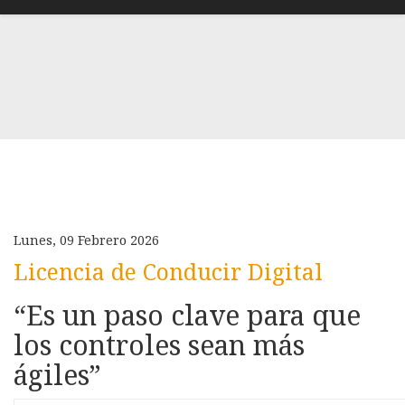
Lunes, 09 Febrero 2026
Licencia de Conducir Digital
“Es un paso clave para que
los controles sean más
ágiles”